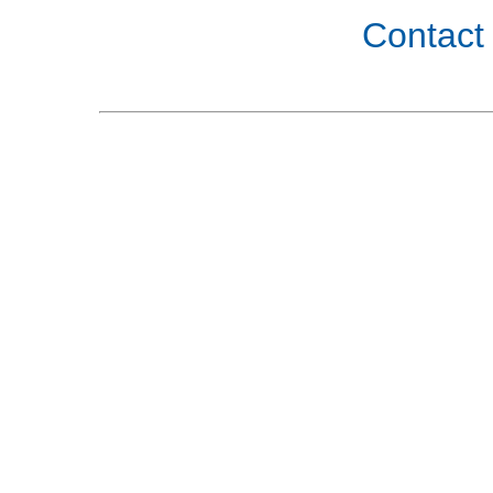
Contact