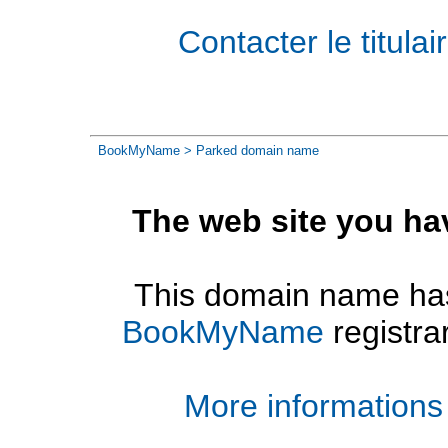
Contacter le titul
BookMyName
> Parked domain name
The web site you ha
This domain name has
BookMyName
registra
More informations